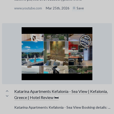
www.youtube.com
Mar 25th, 2026
Save
Katarina Apartments Kefalonia - Sea View | Kefalonia,
Greece | Hotel Review 🛏️
Katarina Apartments Kefalonia - Sea View Booking details: ...