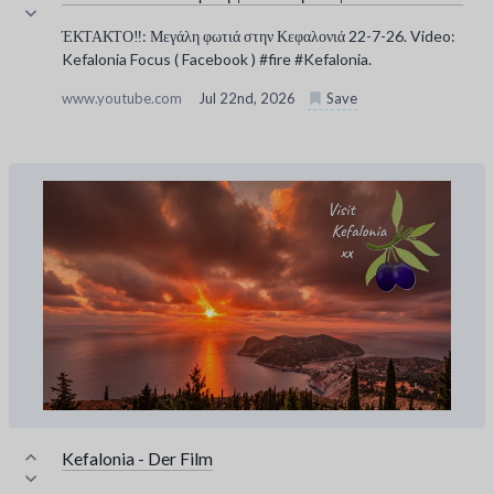
ΈΚΤΑΚΤΟ‼️: Μεγάλη φωτιά στην Κεφαλονιά 22-7-26. Video:
Kefalonia Focus ( Facebook ) #fire #Kefalonia.
www.youtube.com
Jul 22nd, 2026
Save
Kefalonia - Der Film