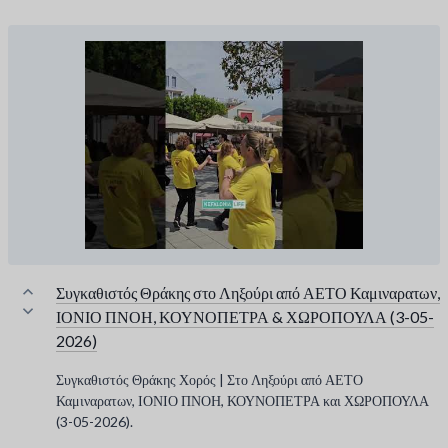
Συγκαθιστός Θράκης στο Ληξούρι από ΑΕΤΟ Καμιναρατων,
ΙΟΝΙΟ ΠΝΟΗ, ΚΟΥΝΟΠΕΤΡΑ & ΧΩΡΟΠΟΥΛΑ (3-05-
2026)
Συγκαθιστός Θράκης Χορός | Στο Ληξούρι από ΑΕΤΟ
Καμιναρατων, ΙΟΝΙΟ ΠΝΟΗ, ΚΟΥΝΟΠΕΤΡΑ και ΧΩΡΟΠΟΥΛΑ
(3-05-2026).