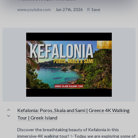
www.youtube.com
Jun 27th, 2026
Save
Kefalonia: Poros, Skala and Sami | Greece 4K Walking
Tour | Greek Island
Discover the breathtaking beauty of Kefalonia in this
immersive 4K walking tour! ✨Today, we are exploring some of