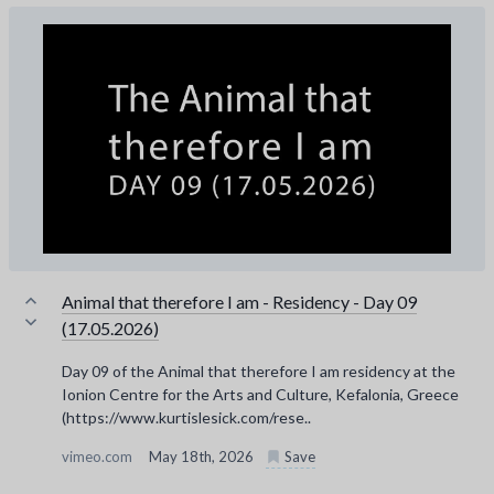
Animal that therefore I am - Residency - Day 09
(17.05.2026)
Day 09 of the Animal that therefore I am residency at the
Ionion Centre for the Arts and Culture, Kefalonia, Greece
(https://www.kurtislesick.com/rese..
vimeo.com
May 18th, 2026
Save