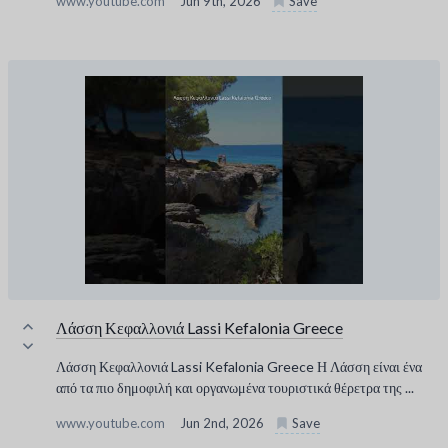
www.youtube.com
Jun 9th, 2026
Save
Λάσση Κεφαλλονιά Lassi Kefalonia Greece
Λάσση Κεφαλλονιά Lassi Kefalonia Greece Η Λάσση είναι ένα
από τα πιο δημοφιλή και οργανωμένα τουριστικά θέρετρα της ...
www.youtube.com
Jun 2nd, 2026
Save