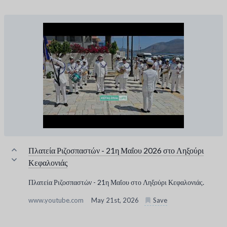
Πλατεία Ριζοσπαστών - 21η Μαΐου 2026 στο Ληξούρι
Κεφαλονιάς
Πλατεία Ριζοσπαστών - 21η Μαΐου στο Ληξούρι Κεφαλονιάς.
www.youtube.com
May 21st, 2026
Save