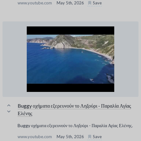
www.youtube.com
May 5th, 2026
Save
Buggy οχήματα εξερευνούν το Ληξούρι - Παραλία Αγίας
Ελένης
Buggy οχήματα εξερευνούν το Ληξούρι - Παραλία Αγίας Ελένης.
www.youtube.com
May 5th, 2026
Save