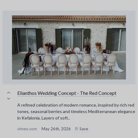
Elianthos Wedding Concept - The Red Concept
A refined celebration of modern romance, inspired by rich red
tones, seasonal berries and timeless Mediterranean elegance
in Kefalonia. Layers of soft..
vimeo.com
May 26th, 2026
Save