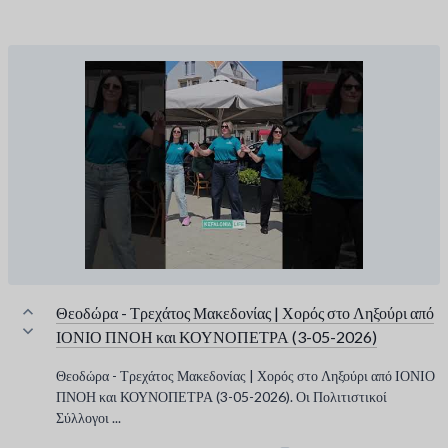
Θεοδώρα - Τρεχάτος Μακεδονίας | Χορός στο Ληξούρι από
ΙΟΝΙΟ ΠΝΟΗ και ΚΟΥΝΟΠΕΤΡΑ (3-05-2026)
Θεοδώρα - Τρεχάτος Μακεδονίας | Χορός στο Ληξούρι από ΙΟΝΙΟ
ΠΝΟΗ και ΚΟΥΝΟΠΕΤΡΑ (3-05-2026). Οι Πολιτιστικοί
Σύλλογοι ...