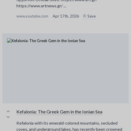
https://www.ertnews.gr/ ...
www.youtube.com
Apr 17th, 2026
Save
Kefalonia: The Greek Gem in the Ionian Sea
Kefalonia with its emerald-colored mountains, secluded
coves, and underground lakes, has recently been crowned